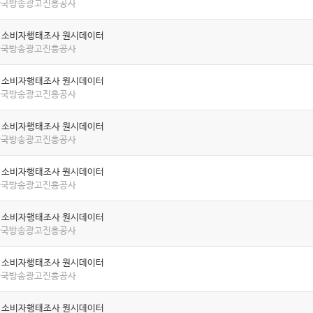
 한국방송광고진흥공사
년 소비자행태조사 원시데이터
 한국방송광고진흥공사
년 소비자행태조사 원시데이터
 한국방송광고진흥공사
년 소비자행태조사 원시데이터
 한국방송광고진흥공사
년 소비자행태조사 원시데이터
 한국방송광고진흥공사
년 소비자행태조사 원시데이터
 한국방송광고진흥공사
년 소비자행태조사 원시데이터
 한국방송광고진흥공사
년 소비자행태조사 원시데이터