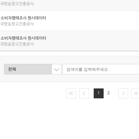
 한국방송광고진흥공사
년 소비자행태조사 원시데이터
 한국방송광고진흥공사
년 소비자행태조사 원시데이터
 한국방송광고진흥공사
1
2