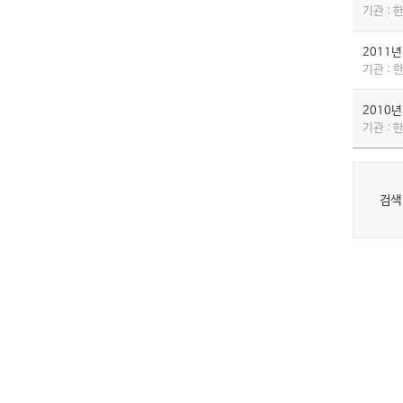
기관 :
2011
기관 :
2010
기관 :
검색