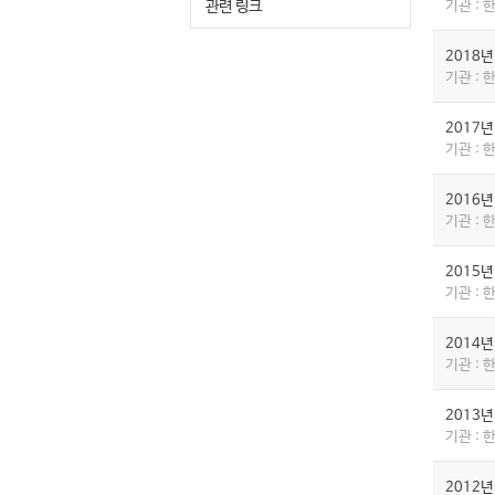
관련 링크
기관 :
2018
기관 :
2017
기관 :
2016
기관 :
2015
기관 :
2014
기관 :
2013
기관 :
2012