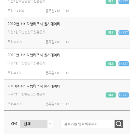
기관 : 한국방송광고진흥공사
FILE
SHEET
조회수 :
100
등록일 :
18.11.13
2012년 소비자행태조사 원시데이터
기관 : 한국방송광고진흥공사
FILE
SHEET
조회수 :
99
등록일 :
18.11.13
2011년 소비자행태조사 원시데이터
기관 : 한국방송광고진흥공사
FILE
SHEET
조회수 :
76
등록일 :
18.11.13
2010년 소비자행태조사 원시데이터
기관 : 한국방송광고진흥공사
FILE
SHEET
조회수 :
89
등록일 :
18.11.13
검색