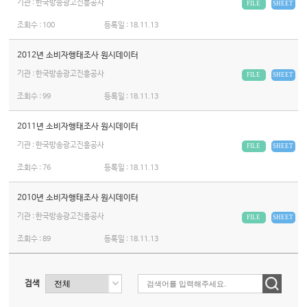
기관 : 한국방송광고진흥공사
FILE
SHEET
조회수 :
100
등록일 :
18.11.13
2012년 소비자행태조사 원시데이터
기관 : 한국방송광고진흥공사
FILE
SHEET
조회수 :
99
등록일 :
18.11.13
2011년 소비자행태조사 원시데이터
기관 : 한국방송광고진흥공사
FILE
SHEET
조회수 :
76
등록일 :
18.11.13
2010년 소비자행태조사 원시데이터
기관 : 한국방송광고진흥공사
FILE
SHEET
조회수 :
89
등록일 :
18.11.13
검색