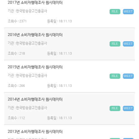
2017년 소비자행태조사 원시데이터
기관 : 한국방송광고진흥공사
FILE
SHEET
조회수 :
2371
등록일 :
18.11.13
2016년 소비자행태조사 원시데이터
기관 : 한국방송광고진흥공사
FILE
SHEET
조회수 :
218
등록일 :
18.11.13
2015년 소비자행태조사 원시데이터
기관 : 한국방송광고진흥공사
FILE
SHEET
조회수 :
266
등록일 :
18.11.13
2014년 소비자행태조사 원시데이터
기관 : 한국방송광고진흥공사
FILE
SHEET
조회수 :
112
등록일 :
18.11.13
2013년 소비자행태조사 원시데이터