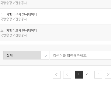
 한국방송광고진흥공사
년 소비자행태조사 원시데이터
 한국방송광고진흥공사
년 소비자행태조사 원시데이터
 한국방송광고진흥공사
1
2