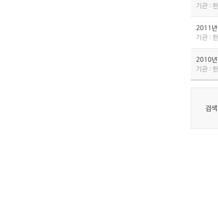
기관 :
2011
기관 :
2010
기관 :
검색