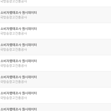
 한국방송광고진흥공사
년 소비자행태조사 원시데이터
 한국방송광고진흥공사
년 소비자행태조사 원시데이터
 한국방송광고진흥공사
년 소비자행태조사 원시데이터
 한국방송광고진흥공사
년 소비자행태조사 원시데이터
 한국방송광고진흥공사
년 소비자행태조사 원시데이터
 한국방송광고진흥공사
년 소비자행태조사 원시데이터
 한국방송광고진흥공사
년 소비자행태조사 원시데이터