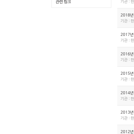
관련 링크
기관 :
2018
기관 :
2017
기관 :
2016
기관 :
2015
기관 :
2014
기관 :
2013
기관 :
2012