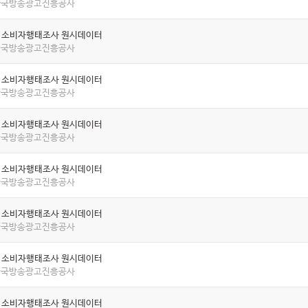
 한국방송광고진흥공사
년 소비자행태조사 원시데이터
 한국방송광고진흥공사
년 소비자행태조사 원시데이터
 한국방송광고진흥공사
년 소비자행태조사 원시데이터
 한국방송광고진흥공사
년 소비자행태조사 원시데이터
 한국방송광고진흥공사
년 소비자행태조사 원시데이터
 한국방송광고진흥공사
년 소비자행태조사 원시데이터
 한국방송광고진흥공사
년 소비자행태조사 원시데이터