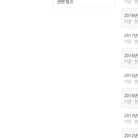
관련 링크
기관 :
2018
기관 :
2017
기관 :
2016
기관 :
2015
기관 :
2014
기관 :
2013
기관 :
2012