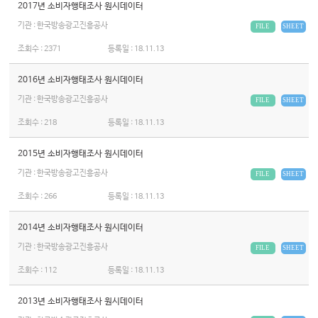
2017년 소비자행태조사 원시데이터
기관 : 한국방송광고진흥공사
FILE
SHEET
조회수 :
2371
등록일 :
18.11.13
2016년 소비자행태조사 원시데이터
기관 : 한국방송광고진흥공사
FILE
SHEET
조회수 :
218
등록일 :
18.11.13
2015년 소비자행태조사 원시데이터
기관 : 한국방송광고진흥공사
FILE
SHEET
조회수 :
266
등록일 :
18.11.13
2014년 소비자행태조사 원시데이터
기관 : 한국방송광고진흥공사
FILE
SHEET
조회수 :
112
등록일 :
18.11.13
2013년 소비자행태조사 원시데이터