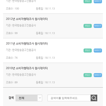
기관 : 한국방송광고진흥공사
FILE
SHEET
조회수 :
100
등록일 :
18.11.13
2012년 소비자행태조사 원시데이터
기관 : 한국방송광고진흥공사
FILE
SHEET
조회수 :
99
등록일 :
18.11.13
2011년 소비자행태조사 원시데이터
기관 : 한국방송광고진흥공사
FILE
SHEET
조회수 :
76
등록일 :
18.11.13
2010년 소비자행태조사 원시데이터
기관 : 한국방송광고진흥공사
FILE
SHEET
조회수 :
89
등록일 :
18.11.13
검색