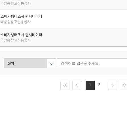
 한국방송광고진흥공사
년 소비자행태조사 원시데이터
 한국방송광고진흥공사
년 소비자행태조사 원시데이터
 한국방송광고진흥공사
1
2