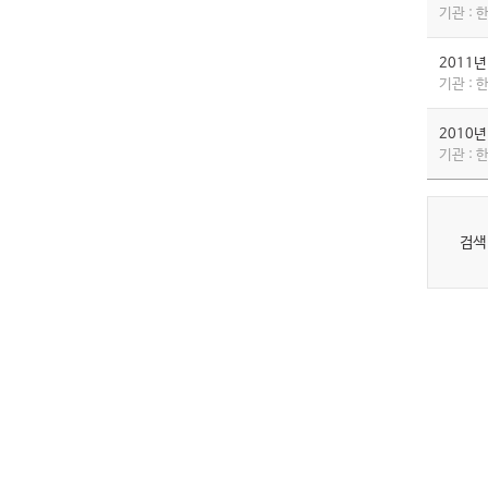
기관 :
2011
기관 :
2010
기관 :
검색