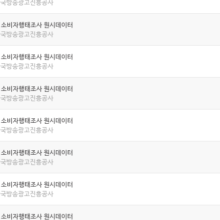
 한국방송광고진흥공사
년 소비자행태조사 원시데이터
 한국방송광고진흥공사
년 소비자행태조사 원시데이터
 한국방송광고진흥공사
년 소비자행태조사 원시데이터
 한국방송광고진흥공사
년 소비자행태조사 원시데이터
 한국방송광고진흥공사
년 소비자행태조사 원시데이터
 한국방송광고진흥공사
년 소비자행태조사 원시데이터
 한국방송광고진흥공사
년 소비자행태조사 원시데이터