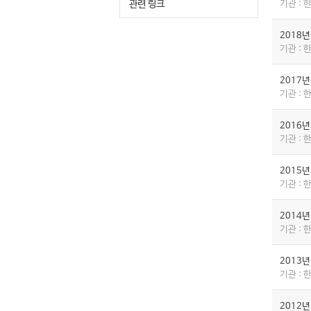
관련 링크
기관 :
2018
기관 :
2017
기관 :
2016
기관 :
2015
기관 :
2014
기관 :
2013
기관 :
2012