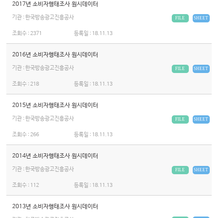
2017년 소비자행태조사 원시데이터
기관 : 한국방송광고진흥공사
FILE
SHEET
조회수 :
2371
등록일 :
18.11.13
2016년 소비자행태조사 원시데이터
기관 : 한국방송광고진흥공사
FILE
SHEET
조회수 :
218
등록일 :
18.11.13
2015년 소비자행태조사 원시데이터
기관 : 한국방송광고진흥공사
FILE
SHEET
조회수 :
266
등록일 :
18.11.13
2014년 소비자행태조사 원시데이터
기관 : 한국방송광고진흥공사
FILE
SHEET
조회수 :
112
등록일 :
18.11.13
2013년 소비자행태조사 원시데이터