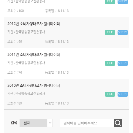
기관 : 한국방송광고진흥공사
FILE
SHEET
조회수 :
100
등록일 :
18.11.13
2012년 소비자행태조사 원시데이터
기관 : 한국방송광고진흥공사
FILE
SHEET
조회수 :
99
등록일 :
18.11.13
2011년 소비자행태조사 원시데이터
기관 : 한국방송광고진흥공사
FILE
SHEET
조회수 :
76
등록일 :
18.11.13
2010년 소비자행태조사 원시데이터
기관 : 한국방송광고진흥공사
FILE
SHEET
조회수 :
89
등록일 :
18.11.13
검색