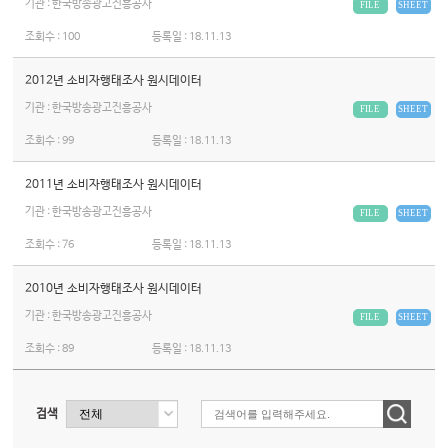
기관 : 한국방송광고진흥공사
FILE
SHEET
조회수 :
100
등록일 :
18.11.13
2012년 소비자행태조사 원시데이터
기관 : 한국방송광고진흥공사
FILE
SHEET
조회수 :
99
등록일 :
18.11.13
2011년 소비자행태조사 원시데이터
기관 : 한국방송광고진흥공사
FILE
SHEET
조회수 :
76
등록일 :
18.11.13
2010년 소비자행태조사 원시데이터
기관 : 한국방송광고진흥공사
FILE
SHEET
조회수 :
89
등록일 :
18.11.13
검색