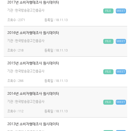
2017년 소비자행태조사 원시데이터
기관 : 한국방송광고진흥공사
FILE
SHEET
조회수 :
2371
등록일 :
18.11.13
2016년 소비자행태조사 원시데이터
기관 : 한국방송광고진흥공사
FILE
SHEET
조회수 :
218
등록일 :
18.11.13
2015년 소비자행태조사 원시데이터
기관 : 한국방송광고진흥공사
FILE
SHEET
조회수 :
266
등록일 :
18.11.13
2014년 소비자행태조사 원시데이터
기관 : 한국방송광고진흥공사
FILE
SHEET
조회수 :
112
등록일 :
18.11.13
2013년 소비자행태조사 원시데이터