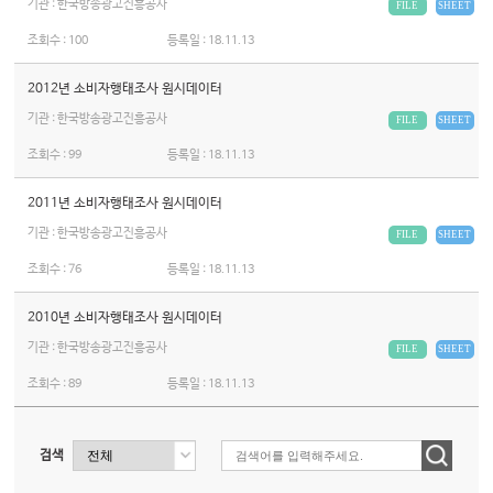
기관 : 한국방송광고진흥공사
FILE
SHEET
조회수 :
100
등록일 :
18.11.13
2012년 소비자행태조사 원시데이터
기관 : 한국방송광고진흥공사
FILE
SHEET
조회수 :
99
등록일 :
18.11.13
2011년 소비자행태조사 원시데이터
기관 : 한국방송광고진흥공사
FILE
SHEET
조회수 :
76
등록일 :
18.11.13
2010년 소비자행태조사 원시데이터
기관 : 한국방송광고진흥공사
FILE
SHEET
조회수 :
89
등록일 :
18.11.13
검색