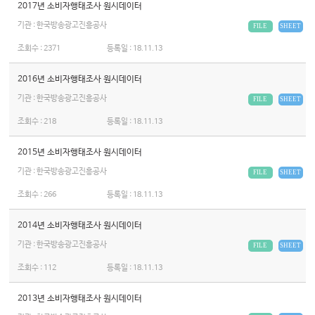
2017년 소비자행태조사 원시데이터
기관 : 한국방송광고진흥공사
FILE
SHEET
조회수 :
2371
등록일 :
18.11.13
2016년 소비자행태조사 원시데이터
기관 : 한국방송광고진흥공사
FILE
SHEET
조회수 :
218
등록일 :
18.11.13
2015년 소비자행태조사 원시데이터
기관 : 한국방송광고진흥공사
FILE
SHEET
조회수 :
266
등록일 :
18.11.13
2014년 소비자행태조사 원시데이터
기관 : 한국방송광고진흥공사
FILE
SHEET
조회수 :
112
등록일 :
18.11.13
2013년 소비자행태조사 원시데이터