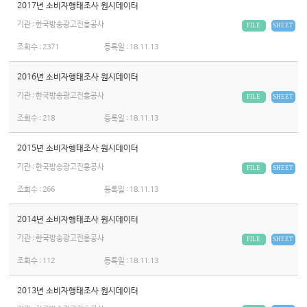
2017년 소비자행태조사 원시데이터
기관 : 한국방송광고진흥공사
FILE
SHEET
조회수 :
2371
등록일 :
18.11.13
2016년 소비자행태조사 원시데이터
기관 : 한국방송광고진흥공사
FILE
SHEET
조회수 :
218
등록일 :
18.11.13
2015년 소비자행태조사 원시데이터
기관 : 한국방송광고진흥공사
FILE
SHEET
조회수 :
266
등록일 :
18.11.13
2014년 소비자행태조사 원시데이터
기관 : 한국방송광고진흥공사
FILE
SHEET
조회수 :
112
등록일 :
18.11.13
2013년 소비자행태조사 원시데이터