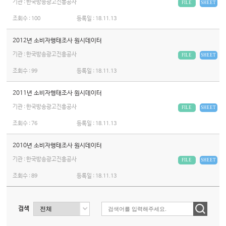
기관 : 한국방송광고진흥공사
FILE
SHEET
조회수 :
100
등록일 :
18.11.13
2012년 소비자행태조사 원시데이터
기관 : 한국방송광고진흥공사
FILE
SHEET
조회수 :
99
등록일 :
18.11.13
2011년 소비자행태조사 원시데이터
기관 : 한국방송광고진흥공사
FILE
SHEET
조회수 :
76
등록일 :
18.11.13
2010년 소비자행태조사 원시데이터
기관 : 한국방송광고진흥공사
FILE
SHEET
조회수 :
89
등록일 :
18.11.13
검색