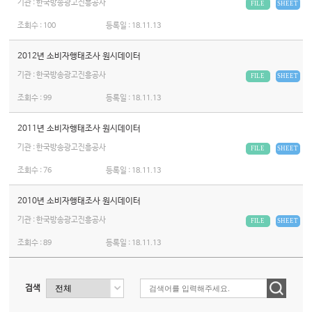
기관 : 한국방송광고진흥공사
FILE
SHEET
조회수 :
100
등록일 :
18.11.13
2012년 소비자행태조사 원시데이터
기관 : 한국방송광고진흥공사
FILE
SHEET
조회수 :
99
등록일 :
18.11.13
2011년 소비자행태조사 원시데이터
기관 : 한국방송광고진흥공사
FILE
SHEET
조회수 :
76
등록일 :
18.11.13
2010년 소비자행태조사 원시데이터
기관 : 한국방송광고진흥공사
FILE
SHEET
조회수 :
89
등록일 :
18.11.13
검색