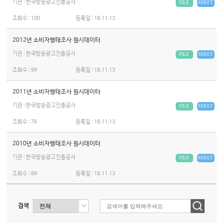
기관 : 한국방송광고진흥공사
FILE
SHEET
조회수 :
100
등록일 :
18.11.13
2012년 소비자행태조사 원시데이터
기관 : 한국방송광고진흥공사
FILE
SHEET
조회수 :
99
등록일 :
18.11.13
2011년 소비자행태조사 원시데이터
기관 : 한국방송광고진흥공사
FILE
SHEET
조회수 :
76
등록일 :
18.11.13
2010년 소비자행태조사 원시데이터
기관 : 한국방송광고진흥공사
FILE
SHEET
조회수 :
89
등록일 :
18.11.13
검색