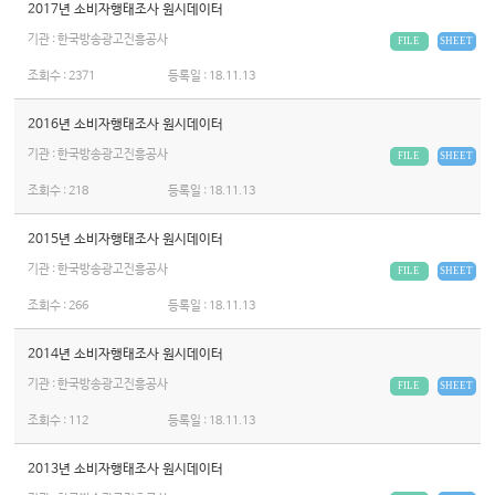
2017년 소비자행태조사 원시데이터
기관 : 한국방송광고진흥공사
FILE
SHEET
조회수 :
2371
등록일 :
18.11.13
2016년 소비자행태조사 원시데이터
기관 : 한국방송광고진흥공사
FILE
SHEET
조회수 :
218
등록일 :
18.11.13
2015년 소비자행태조사 원시데이터
기관 : 한국방송광고진흥공사
FILE
SHEET
조회수 :
266
등록일 :
18.11.13
2014년 소비자행태조사 원시데이터
기관 : 한국방송광고진흥공사
FILE
SHEET
조회수 :
112
등록일 :
18.11.13
2013년 소비자행태조사 원시데이터