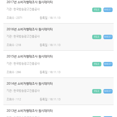
2017년 소비자행태조사 원시데이터
기관 : 한국방송광고진흥공사
FILE
SHEET
조회수 :
2371
등록일 :
18.11.13
2016년 소비자행태조사 원시데이터
기관 : 한국방송광고진흥공사
FILE
SHEET
조회수 :
218
등록일 :
18.11.13
2015년 소비자행태조사 원시데이터
기관 : 한국방송광고진흥공사
FILE
SHEET
조회수 :
266
등록일 :
18.11.13
2014년 소비자행태조사 원시데이터
기관 : 한국방송광고진흥공사
FILE
SHEET
조회수 :
112
등록일 :
18.11.13
2013년 소비자행태조사 원시데이터