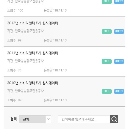
기관 : 한국방송광고진흥공사
FILE
SHEET
조회수 :
100
등록일 :
18.11.13
2012년 소비자행태조사 원시데이터
기관 : 한국방송광고진흥공사
FILE
SHEET
조회수 :
99
등록일 :
18.11.13
2011년 소비자행태조사 원시데이터
기관 : 한국방송광고진흥공사
FILE
SHEET
조회수 :
76
등록일 :
18.11.13
2010년 소비자행태조사 원시데이터
기관 : 한국방송광고진흥공사
FILE
SHEET
조회수 :
89
등록일 :
18.11.13
검색