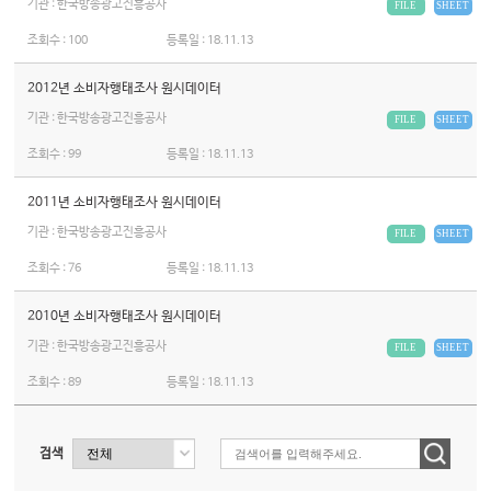
기관 : 한국방송광고진흥공사
FILE
SHEET
조회수 :
100
등록일 :
18.11.13
2012년 소비자행태조사 원시데이터
기관 : 한국방송광고진흥공사
FILE
SHEET
조회수 :
99
등록일 :
18.11.13
2011년 소비자행태조사 원시데이터
기관 : 한국방송광고진흥공사
FILE
SHEET
조회수 :
76
등록일 :
18.11.13
2010년 소비자행태조사 원시데이터
기관 : 한국방송광고진흥공사
FILE
SHEET
조회수 :
89
등록일 :
18.11.13
검색