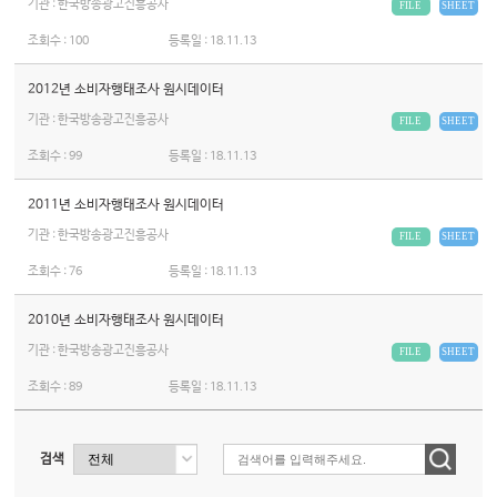
기관 : 한국방송광고진흥공사
FILE
SHEET
조회수 :
100
등록일 :
18.11.13
2012년 소비자행태조사 원시데이터
기관 : 한국방송광고진흥공사
FILE
SHEET
조회수 :
99
등록일 :
18.11.13
2011년 소비자행태조사 원시데이터
기관 : 한국방송광고진흥공사
FILE
SHEET
조회수 :
76
등록일 :
18.11.13
2010년 소비자행태조사 원시데이터
기관 : 한국방송광고진흥공사
FILE
SHEET
조회수 :
89
등록일 :
18.11.13
검색