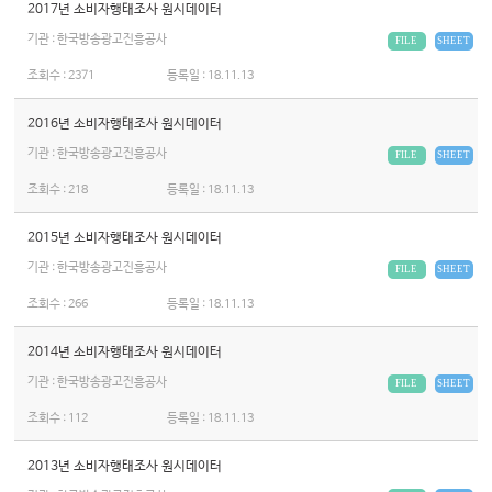
2017년 소비자행태조사 원시데이터
기관 : 한국방송광고진흥공사
FILE
SHEET
조회수 :
2371
등록일 :
18.11.13
2016년 소비자행태조사 원시데이터
기관 : 한국방송광고진흥공사
FILE
SHEET
조회수 :
218
등록일 :
18.11.13
2015년 소비자행태조사 원시데이터
기관 : 한국방송광고진흥공사
FILE
SHEET
조회수 :
266
등록일 :
18.11.13
2014년 소비자행태조사 원시데이터
기관 : 한국방송광고진흥공사
FILE
SHEET
조회수 :
112
등록일 :
18.11.13
2013년 소비자행태조사 원시데이터