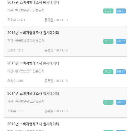
2017년 소비자행태조사 원시데이터
기관 : 한국방송광고진흥공사
FILE
SHEET
조회수 :
2371
등록일 :
18.11.13
2016년 소비자행태조사 원시데이터
기관 : 한국방송광고진흥공사
FILE
SHEET
조회수 :
218
등록일 :
18.11.13
2015년 소비자행태조사 원시데이터
기관 : 한국방송광고진흥공사
FILE
SHEET
조회수 :
266
등록일 :
18.11.13
2014년 소비자행태조사 원시데이터
기관 : 한국방송광고진흥공사
FILE
SHEET
조회수 :
112
등록일 :
18.11.13
2013년 소비자행태조사 원시데이터