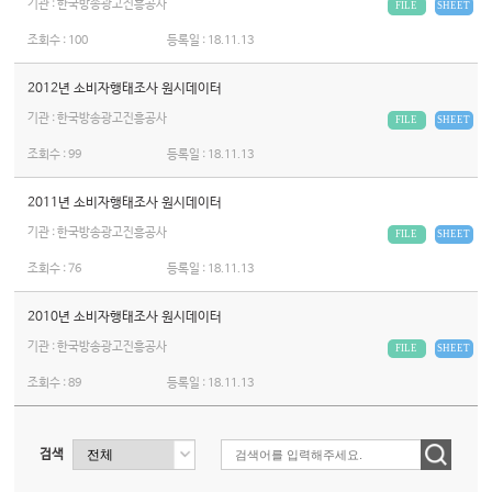
기관 : 한국방송광고진흥공사
FILE
SHEET
조회수 :
100
등록일 :
18.11.13
2012년 소비자행태조사 원시데이터
기관 : 한국방송광고진흥공사
FILE
SHEET
조회수 :
99
등록일 :
18.11.13
2011년 소비자행태조사 원시데이터
기관 : 한국방송광고진흥공사
FILE
SHEET
조회수 :
76
등록일 :
18.11.13
2010년 소비자행태조사 원시데이터
기관 : 한국방송광고진흥공사
FILE
SHEET
조회수 :
89
등록일 :
18.11.13
검색