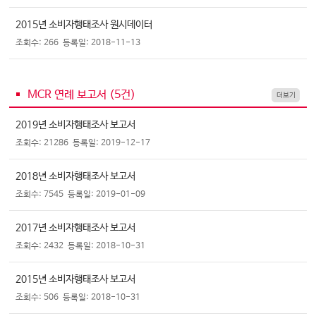
2015년 소비자행태조사 원시데이터
조회수: 266
등록일: 2018-11-13
MCR 연례 보고서 (
5
건)
더보기
2019년 소비자행태조사 보고서
조회수: 21286
등록일: 2019-12-17
2018년 소비자행태조사 보고서
조회수: 7545
등록일: 2019-01-09
2017년 소비자행태조사 보고서
조회수: 2432
등록일: 2018-10-31
2015년 소비자행태조사 보고서
조회수: 506
등록일: 2018-10-31