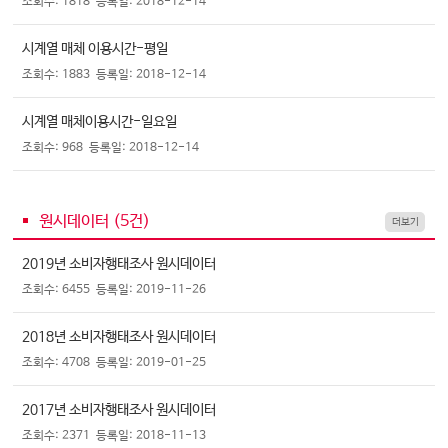
조회수: 1818
등록일: 2018-12-14
시계열 매체 이용시간-평일
조회수: 1883
등록일: 2018-12-14
시계열 매체이용시간-일요일
조회수: 968
등록일: 2018-12-14
원시데이터 (
5
건)
더보기
2019년 소비자행태조사 원시데이터
조회수: 6455
등록일: 2019-11-26
2018년 소비자행태조사 원시데이터
조회수: 4708
등록일: 2019-01-25
2017년 소비자행태조사 원시데이터
조회수: 2371
등록일: 2018-11-13