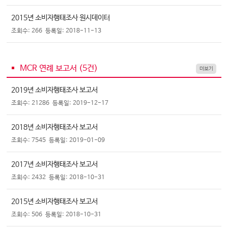
2015년 소비자행태조사 원시데이터
조회수: 266
등록일: 2018-11-13
MCR 연례 보고서 (
5
건)
더보기
2019년 소비자행태조사 보고서
조회수: 21286
등록일: 2019-12-17
2018년 소비자행태조사 보고서
조회수: 7545
등록일: 2019-01-09
2017년 소비자행태조사 보고서
조회수: 2432
등록일: 2018-10-31
2015년 소비자행태조사 보고서
조회수: 506
등록일: 2018-10-31