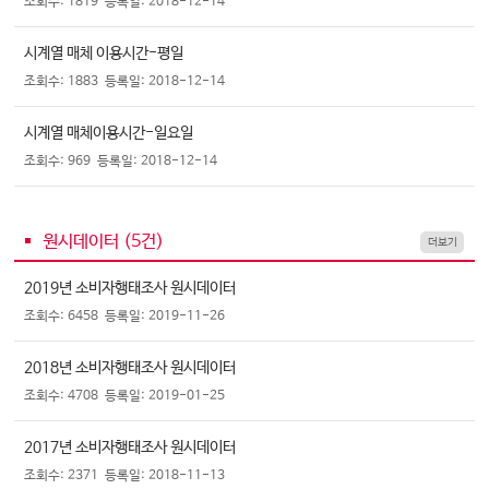
조회수: 1819
등록일: 2018-12-14
시계열 매체 이용시간-평일
조회수: 1883
등록일: 2018-12-14
시계열 매체이용시간-일요일
조회수: 969
등록일: 2018-12-14
원시데이터 (
5
건)
더보기
2019년 소비자행태조사 원시데이터
조회수: 6458
등록일: 2019-11-26
2018년 소비자행태조사 원시데이터
조회수: 4708
등록일: 2019-01-25
2017년 소비자행태조사 원시데이터
조회수: 2371
등록일: 2018-11-13