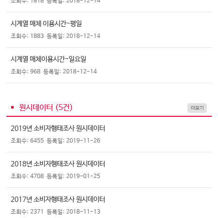
조회수: 1818
등록일: 2018-12-14
시계열 매체 이용시간-평일
조회수: 1883
등록일: 2018-12-14
시계열 매체이용시간-일요일
조회수: 968
등록일: 2018-12-14
원시데이터 (
5
건)
더보기
2019년 소비자행태조사 원시데이터
조회수: 6455
등록일: 2019-11-26
2018년 소비자행태조사 원시데이터
조회수: 4708
등록일: 2019-01-25
2017년 소비자행태조사 원시데이터
조회수: 2371
등록일: 2018-11-13