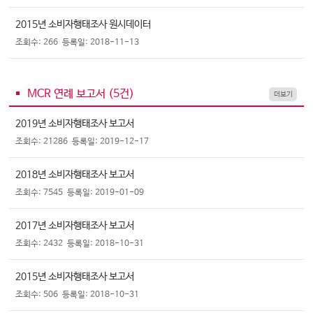
2015년 소비자행태조사 원시데이터
조회수: 266
등록일: 2018-11-13
MCR 연례 보고서 (
5
건)
더보기
2019년 소비자행태조사 보고서
조회수: 21286
등록일: 2019-12-17
2018년 소비자행태조사 보고서
조회수: 7545
등록일: 2019-01-09
2017년 소비자행태조사 보고서
조회수: 2432
등록일: 2018-10-31
2015년 소비자행태조사 보고서
조회수: 506
등록일: 2018-10-31