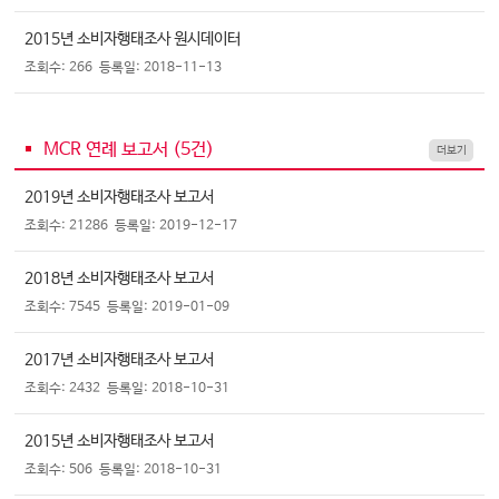
2015년 소비자행태조사 원시데이터
조회수: 266
등록일: 2018-11-13
MCR 연례 보고서 (
5
건)
더보기
2019년 소비자행태조사 보고서
조회수: 21286
등록일: 2019-12-17
2018년 소비자행태조사 보고서
조회수: 7545
등록일: 2019-01-09
2017년 소비자행태조사 보고서
조회수: 2432
등록일: 2018-10-31
2015년 소비자행태조사 보고서
조회수: 506
등록일: 2018-10-31