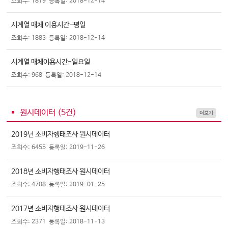
조회수: 1819
등록일: 2018-12-14
시계열 매체 이용시간-평일
조회수: 1883
등록일: 2018-12-14
시계열 매체이용시간-일요일
조회수: 968
등록일: 2018-12-14
원시데이터 (
5
건)
더보기
2019년 소비자행태조사 원시데이터
조회수: 6455
등록일: 2019-11-26
2018년 소비자행태조사 원시데이터
조회수: 4708
등록일: 2019-01-25
2017년 소비자행태조사 원시데이터
조회수: 2371
등록일: 2018-11-13