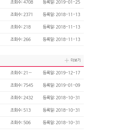
조회수: 4708
등록일: 2019-01-25
조회수: 2371
등록일: 2018-11-13
조회수: 218
등록일: 2018-11-13
조회수: 266
등록일: 2018-11-13
더보기
조회수: 21286
등록일: 2019-12-17
조회수: 7545
등록일: 2019-01-09
조회수: 2432
등록일: 2018-10-31
조회수: 513
등록일: 2018-10-31
조회수: 506
등록일: 2018-10-31