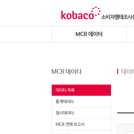
MCR 데이터
MCR 데이터
데이
데이터 목록
통계데이터
원시데이터
MCR 연례 보고서