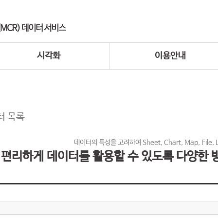
시각화
이용안내
터 목록
데이터의 특성을 고려하여 Sheet, Chart, Map, File,
편리하게 데이터를 활용할 수 있도록 다양한 