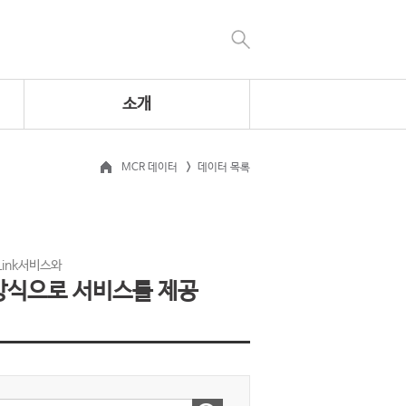
소개
MCR 데이터
데이터 목록
 Link서비스와
방식으로 서비스를 제공