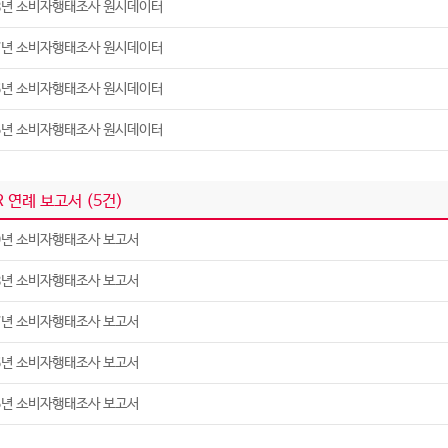
8년 소비자행태조사 원시데이터
7년 소비자행태조사 원시데이터
6년 소비자행태조사 원시데이터
5년 소비자행태조사 원시데이터
R 연례 보고서 (
5
건)
9년 소비자행태조사 보고서
8년 소비자행태조사 보고서
7년 소비자행태조사 보고서
6년 소비자행태조사 보고서
5년 소비자행태조사 보고서