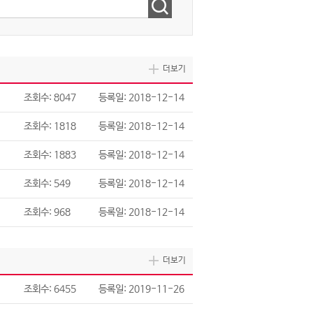
더보기
조회수: 8047
등록일: 2018-12-14
조회수: 1818
등록일: 2018-12-14
조회수: 1883
등록일: 2018-12-14
조회수: 549
등록일: 2018-12-14
조회수: 968
등록일: 2018-12-14
더보기
조회수: 6455
등록일: 2019-11-26