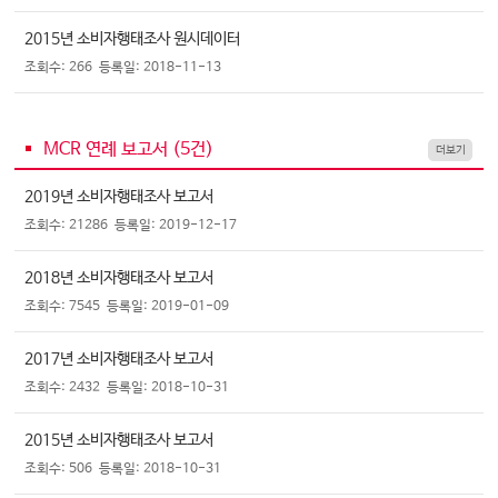
2015년 소비자행태조사 원시데이터
조회수: 266
등록일: 2018-11-13
MCR 연례 보고서 (
5
건)
더보기
2019년 소비자행태조사 보고서
조회수: 21286
등록일: 2019-12-17
2018년 소비자행태조사 보고서
조회수: 7545
등록일: 2019-01-09
2017년 소비자행태조사 보고서
조회수: 2432
등록일: 2018-10-31
2015년 소비자행태조사 보고서
조회수: 506
등록일: 2018-10-31