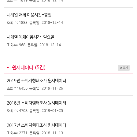
조회수: 1819
등록일: 2018-12-14
시계열 매체 이용시간-평일
조회수: 1883
등록일: 2018-12-14
시계열 매체이용시간-일요일
조회수: 968
등록일: 2018-12-14
원시데이터 (
5
건)
더보기
2019년 소비자행태조사 원시데이터
조회수: 6455
등록일: 2019-11-26
2018년 소비자행태조사 원시데이터
조회수: 4708
등록일: 2019-01-25
2017년 소비자행태조사 원시데이터
조회수: 2371
등록일: 2018-11-13