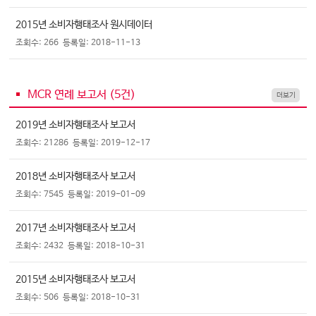
2015년 소비자행태조사 원시데이터
조회수: 266
등록일: 2018-11-13
MCR 연례 보고서 (
5
건)
더보기
2019년 소비자행태조사 보고서
조회수: 21286
등록일: 2019-12-17
2018년 소비자행태조사 보고서
조회수: 7545
등록일: 2019-01-09
2017년 소비자행태조사 보고서
조회수: 2432
등록일: 2018-10-31
2015년 소비자행태조사 보고서
조회수: 506
등록일: 2018-10-31