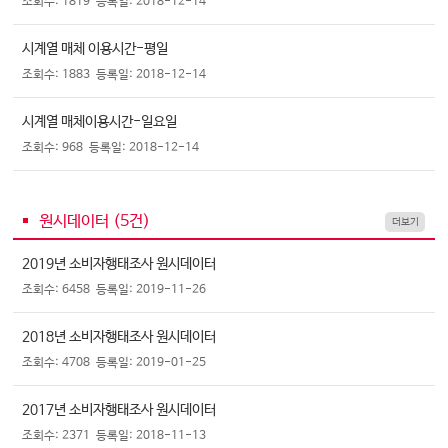
조회수: 1819
등록일: 2018-12-14
시계열 매체 이용시간-평일
조회수: 1883
등록일: 2018-12-14
시계열 매체이용시간-일요일
조회수: 968
등록일: 2018-12-14
원시데이터 (
5
건)
더보기
2019년 소비자행태조사 원시데이터
조회수: 6458
등록일: 2019-11-26
2018년 소비자행태조사 원시데이터
조회수: 4708
등록일: 2019-01-25
2017년 소비자행태조사 원시데이터
조회수: 2371
등록일: 2018-11-13