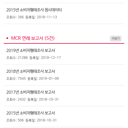
2015년 소비자행태조사 원시데이터
조회수: 266
등록일: 2018-11-13
MCR 연례 보고서 (
5
건)
더보기
2019년 소비자행태조사 보고서
조회수: 21286
등록일: 2019-12-17
2018년 소비자행태조사 보고서
조회수: 7545
등록일: 2019-01-09
2017년 소비자행태조사 보고서
조회수: 2432
등록일: 2018-10-31
2015년 소비자행태조사 보고서
조회수: 506
등록일: 2018-10-31