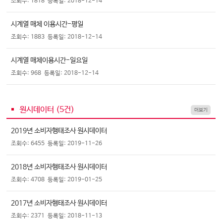
조회수: 1818
등록일: 2018-12-14
시계열 매체 이용시간-평일
조회수: 1883
등록일: 2018-12-14
시계열 매체이용시간-일요일
조회수: 968
등록일: 2018-12-14
원시데이터 (
5
건)
더보기
2019년 소비자행태조사 원시데이터
조회수: 6455
등록일: 2019-11-26
2018년 소비자행태조사 원시데이터
조회수: 4708
등록일: 2019-01-25
2017년 소비자행태조사 원시데이터
조회수: 2371
등록일: 2018-11-13