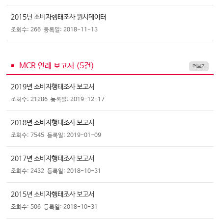
2015년 소비자행태조사 원시데이터
조회수: 266
등록일: 2018-11-13
MCR 연례 보고서 (
5
건)
더보기
2019년 소비자행태조사 보고서
조회수: 21286
등록일: 2019-12-17
2018년 소비자행태조사 보고서
조회수: 7545
등록일: 2019-01-09
2017년 소비자행태조사 보고서
조회수: 2432
등록일: 2018-10-31
2015년 소비자행태조사 보고서
조회수: 506
등록일: 2018-10-31