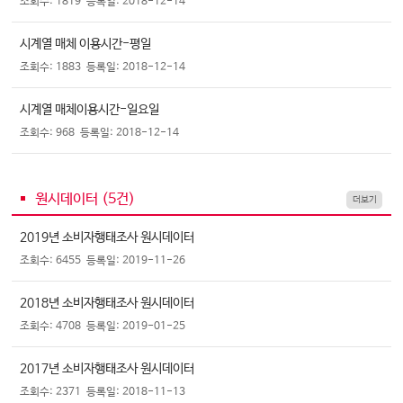
조회수: 1819
등록일: 2018-12-14
시계열 매체 이용시간-평일
조회수: 1883
등록일: 2018-12-14
시계열 매체이용시간-일요일
조회수: 968
등록일: 2018-12-14
원시데이터 (
5
건)
더보기
2019년 소비자행태조사 원시데이터
조회수: 6455
등록일: 2019-11-26
2018년 소비자행태조사 원시데이터
조회수: 4708
등록일: 2019-01-25
2017년 소비자행태조사 원시데이터
조회수: 2371
등록일: 2018-11-13