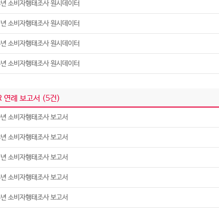
8년 소비자행태조사 원시데이터
7년 소비자행태조사 원시데이터
6년 소비자행태조사 원시데이터
5년 소비자행태조사 원시데이터
R 연례 보고서 (
5
건)
9년 소비자행태조사 보고서
8년 소비자행태조사 보고서
7년 소비자행태조사 보고서
6년 소비자행태조사 보고서
5년 소비자행태조사 보고서