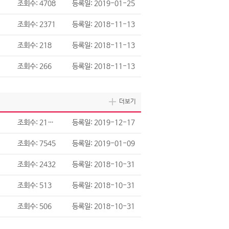
조회수: 4708
등록일: 2019-01-25
조회수: 2371
등록일: 2018-11-13
조회수: 218
등록일: 2018-11-13
조회수: 266
등록일: 2018-11-13
더보기
조회수: 21286
등록일: 2019-12-17
조회수: 7545
등록일: 2019-01-09
조회수: 2432
등록일: 2018-10-31
조회수: 513
등록일: 2018-10-31
조회수: 506
등록일: 2018-10-31