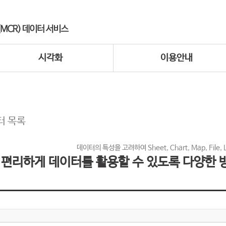
시각화
이용안내
터 목록
데이터의 특성을 고려하여 Sheet, Chart, Map, File,
편리하게 데이터를 활용할 수 있도록 다양한 