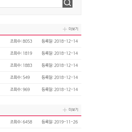
더보기
조회수: 8053
등록일: 2018-12-14
조회수: 1819
등록일: 2018-12-14
조회수: 1883
등록일: 2018-12-14
조회수: 549
등록일: 2018-12-14
조회수: 969
등록일: 2018-12-14
더보기
조회수: 6458
등록일: 2019-11-26