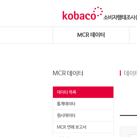
MCR 데이터
MCR 데이터
데이
데이터 목록
통계데이터
원시데이터
MCR 연례 보고서