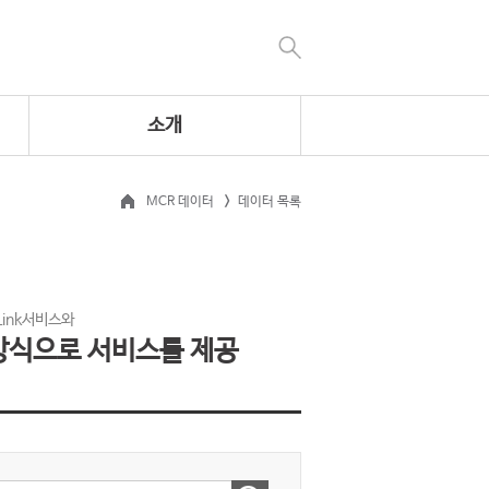
소개
MCR 데이터
데이터 목록
 Link서비스와
방식으로 서비스를 제공