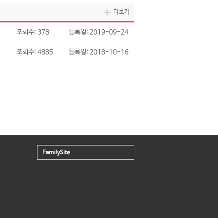
더보기
조회수: 378
등록일: 2019-09-24
조회수: 4885
등록일: 2018-10-16
FamilySite