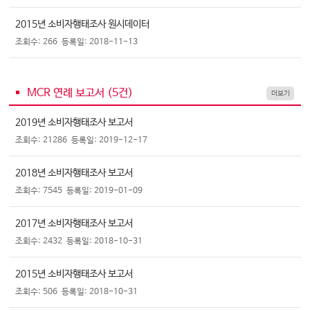
2015년 소비자행태조사 원시데이터
조회수: 266
등록일: 2018-11-13
MCR 연례 보고서 (
5
건)
더보기
2019년 소비자행태조사 보고서
조회수: 21286
등록일: 2019-12-17
2018년 소비자행태조사 보고서
조회수: 7545
등록일: 2019-01-09
2017년 소비자행태조사 보고서
조회수: 2432
등록일: 2018-10-31
2015년 소비자행태조사 보고서
조회수: 506
등록일: 2018-10-31