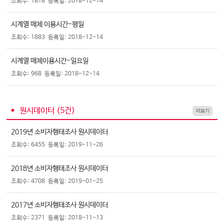
조회수: 1818
등록일: 2018-12-14
시계열 매체 이용시간-평일
조회수: 1883
등록일: 2018-12-14
시계열 매체이용시간-일요일
조회수: 968
등록일: 2018-12-14
원시데이터 (
5
건)
더보기
2019년 소비자행태조사 원시데이터
조회수: 6455
등록일: 2019-11-26
2018년 소비자행태조사 원시데이터
조회수: 4708
등록일: 2019-01-25
2017년 소비자행태조사 원시데이터
조회수: 2371
등록일: 2018-11-13