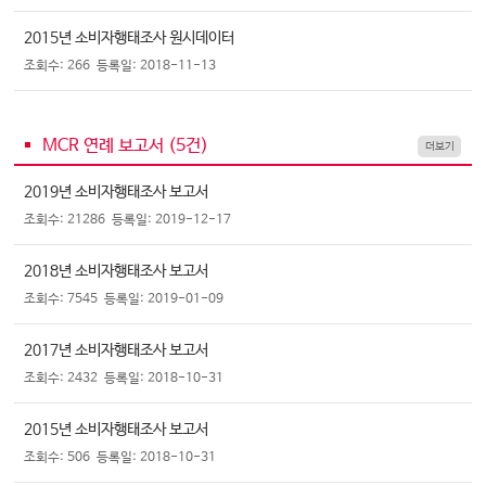
2015년 소비자행태조사 원시데이터
조회수: 266
등록일: 2018-11-13
MCR 연례 보고서 (
5
건)
더보기
2019년 소비자행태조사 보고서
조회수: 21286
등록일: 2019-12-17
2018년 소비자행태조사 보고서
조회수: 7545
등록일: 2019-01-09
2017년 소비자행태조사 보고서
조회수: 2432
등록일: 2018-10-31
2015년 소비자행태조사 보고서
조회수: 506
등록일: 2018-10-31