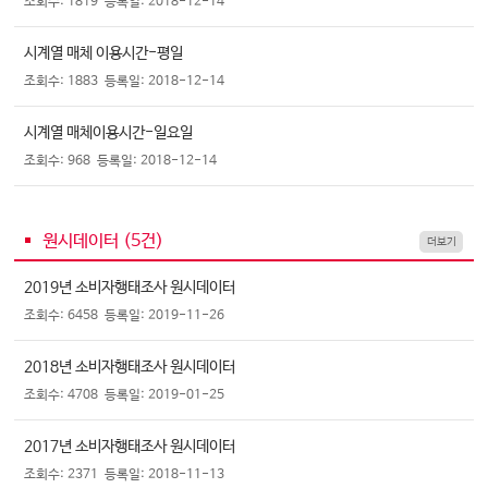
조회수: 1819
등록일: 2018-12-14
시계열 매체 이용시간-평일
조회수: 1883
등록일: 2018-12-14
시계열 매체이용시간-일요일
조회수: 968
등록일: 2018-12-14
원시데이터 (
5
건)
더보기
2019년 소비자행태조사 원시데이터
조회수: 6458
등록일: 2019-11-26
2018년 소비자행태조사 원시데이터
조회수: 4708
등록일: 2019-01-25
2017년 소비자행태조사 원시데이터
조회수: 2371
등록일: 2018-11-13