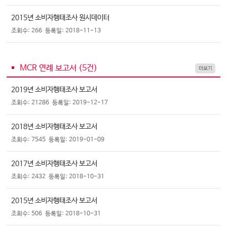
2015년 소비자행태조사 원시데이터
조회수: 266
등록일: 2018-11-13
MCR 연례 보고서 (
5
건)
더보기
2019년 소비자행태조사 보고서
조회수: 21286
등록일: 2019-12-17
2018년 소비자행태조사 보고서
조회수: 7545
등록일: 2019-01-09
2017년 소비자행태조사 보고서
조회수: 2432
등록일: 2018-10-31
2015년 소비자행태조사 보고서
조회수: 506
등록일: 2018-10-31