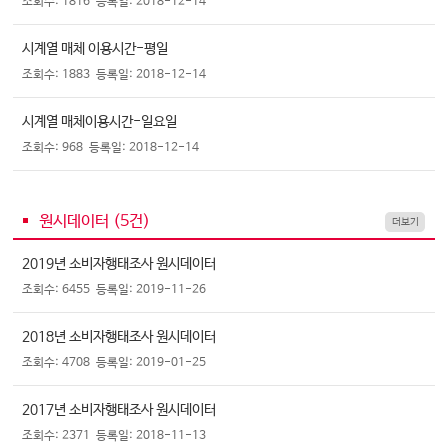
조회수: 1816
등록일: 2018-12-14
시계열 매체 이용시간-평일
조회수: 1883
등록일: 2018-12-14
시계열 매체이용시간-일요일
조회수: 968
등록일: 2018-12-14
원시데이터 (
5
건)
더보기
2019년 소비자행태조사 원시데이터
조회수: 6455
등록일: 2019-11-26
2018년 소비자행태조사 원시데이터
조회수: 4708
등록일: 2019-01-25
2017년 소비자행태조사 원시데이터
조회수: 2371
등록일: 2018-11-13