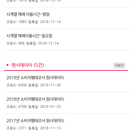
조회수: 1819
등록일: 2018-12-14
시계열 매체 이용시간-평일
조회수: 1883
등록일: 2018-12-14
시계열 매체이용시간-일요일
조회수: 968
등록일: 2018-12-14
원시데이터 (
5
건)
더보기
2019년 소비자행태조사 원시데이터
조회수: 6458
등록일: 2019-11-26
2018년 소비자행태조사 원시데이터
조회수: 4708
등록일: 2019-01-25
2017년 소비자행태조사 원시데이터
조회수: 2371
등록일: 2018-11-13