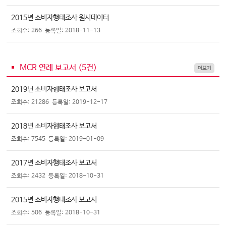
2015년 소비자행태조사 원시데이터
조회수: 266
등록일: 2018-11-13
MCR 연례 보고서 (
5
건)
더보기
2019년 소비자행태조사 보고서
조회수: 21286
등록일: 2019-12-17
2018년 소비자행태조사 보고서
조회수: 7545
등록일: 2019-01-09
2017년 소비자행태조사 보고서
조회수: 2432
등록일: 2018-10-31
2015년 소비자행태조사 보고서
조회수: 506
등록일: 2018-10-31