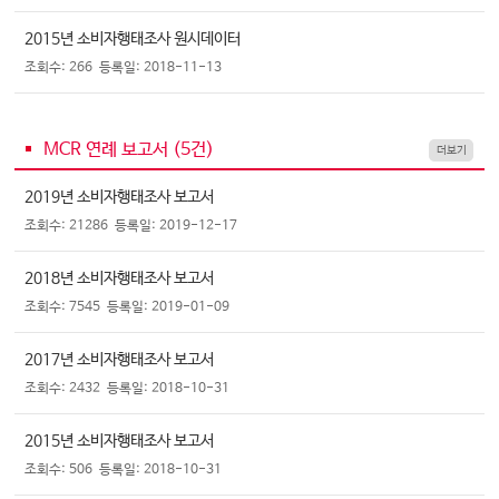
2015년 소비자행태조사 원시데이터
조회수: 266
등록일: 2018-11-13
MCR 연례 보고서 (
5
건)
더보기
2019년 소비자행태조사 보고서
조회수: 21286
등록일: 2019-12-17
2018년 소비자행태조사 보고서
조회수: 7545
등록일: 2019-01-09
2017년 소비자행태조사 보고서
조회수: 2432
등록일: 2018-10-31
2015년 소비자행태조사 보고서
조회수: 506
등록일: 2018-10-31