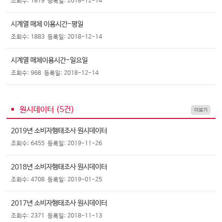
조회수: 1819
등록일: 2018-12-14
시계열 매체 이용시간-평일
조회수: 1883
등록일: 2018-12-14
시계열 매체이용시간-일요일
조회수: 968
등록일: 2018-12-14
원시데이터 (
5
건)
더보기
2019년 소비자행태조사 원시데이터
조회수: 6455
등록일: 2019-11-26
2018년 소비자행태조사 원시데이터
조회수: 4708
등록일: 2019-01-25
2017년 소비자행태조사 원시데이터
조회수: 2371
등록일: 2018-11-13