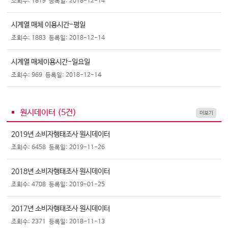
조회수: 1819
등록일: 2018-12-14
시계열 매체 이용시간-평일
조회수: 1883
등록일: 2018-12-14
시계열 매체이용시간-일요일
조회수: 969
등록일: 2018-12-14
원시데이터 (
5
건)
더보기
2019년 소비자행태조사 원시데이터
조회수: 6458
등록일: 2019-11-26
2018년 소비자행태조사 원시데이터
조회수: 4708
등록일: 2019-01-25
2017년 소비자행태조사 원시데이터
조회수: 2371
등록일: 2018-11-13