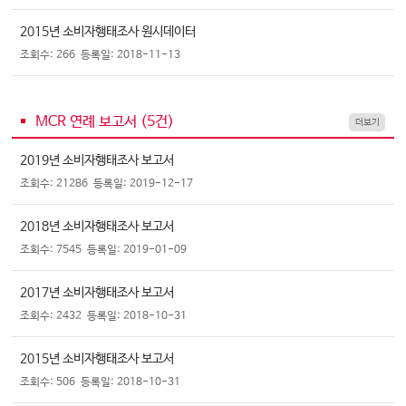
2015년 소비자행태조사 원시데이터
조회수: 266
등록일: 2018-11-13
MCR 연례 보고서 (
5
건)
더보기
2019년 소비자행태조사 보고서
조회수: 21286
등록일: 2019-12-17
2018년 소비자행태조사 보고서
조회수: 7545
등록일: 2019-01-09
2017년 소비자행태조사 보고서
조회수: 2432
등록일: 2018-10-31
2015년 소비자행태조사 보고서
조회수: 506
등록일: 2018-10-31