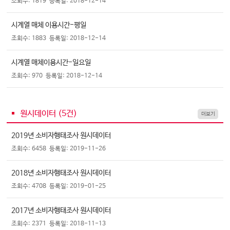
조회수: 1819
등록일: 2018-12-14
시계열 매체 이용시간-평일
조회수: 1883
등록일: 2018-12-14
시계열 매체이용시간-일요일
조회수: 970
등록일: 2018-12-14
원시데이터 (
5
건)
더보기
2019년 소비자행태조사 원시데이터
조회수: 6458
등록일: 2019-11-26
2018년 소비자행태조사 원시데이터
조회수: 4708
등록일: 2019-01-25
2017년 소비자행태조사 원시데이터
조회수: 2371
등록일: 2018-11-13