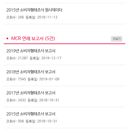
2015년 소비자행태조사 원시데이터
조회수: 266
등록일: 2018-11-13
MCR 연례 보고서 (
5
건)
더보기
2019년 소비자행태조사 보고서
조회수: 21287
등록일: 2019-12-17
2018년 소비자행태조사 보고서
조회수: 7545
등록일: 2019-01-09
2017년 소비자행태조사 보고서
조회수: 2432
등록일: 2018-10-31
2015년 소비자행태조사 보고서
조회수: 506
등록일: 2018-10-31