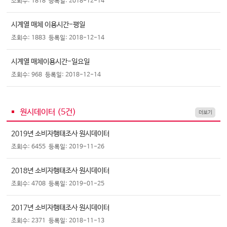
조회수: 1818
등록일: 2018-12-14
시계열 매체 이용시간-평일
조회수: 1883
등록일: 2018-12-14
시계열 매체이용시간-일요일
조회수: 968
등록일: 2018-12-14
원시데이터 (
5
건)
더보기
2019년 소비자행태조사 원시데이터
조회수: 6455
등록일: 2019-11-26
2018년 소비자행태조사 원시데이터
조회수: 4708
등록일: 2019-01-25
2017년 소비자행태조사 원시데이터
조회수: 2371
등록일: 2018-11-13