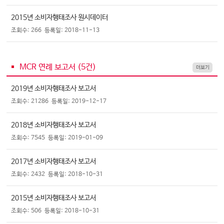
2015년 소비자행태조사 원시데이터
조회수: 266
등록일: 2018-11-13
MCR 연례 보고서 (
5
건)
더보기
2019년 소비자행태조사 보고서
조회수: 21286
등록일: 2019-12-17
2018년 소비자행태조사 보고서
조회수: 7545
등록일: 2019-01-09
2017년 소비자행태조사 보고서
조회수: 2432
등록일: 2018-10-31
2015년 소비자행태조사 보고서
조회수: 506
등록일: 2018-10-31