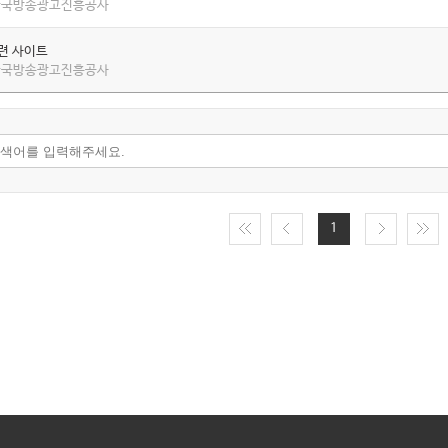
 한국방송광고진흥공사
관련 사이트
 한국방송광고진흥공사
1