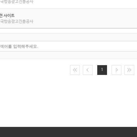
 한국방송광고진흥공사
관련 사이트
 한국방송광고진흥공사
1