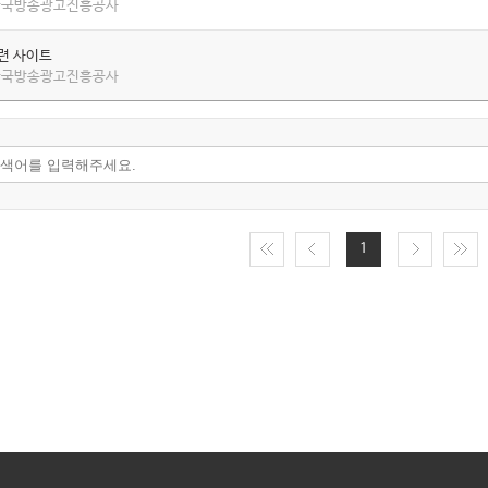
 한국방송광고진흥공사
관련 사이트
 한국방송광고진흥공사
1