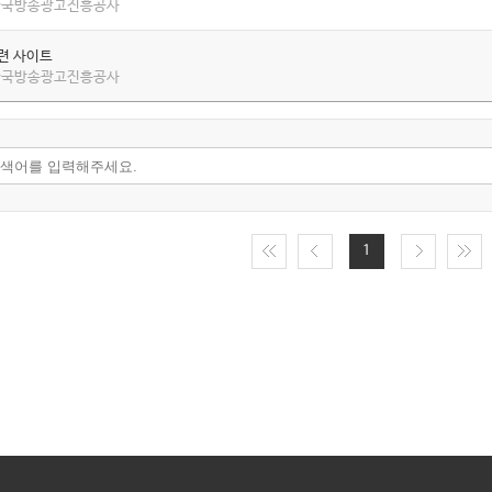
 한국방송광고진흥공사
관련 사이트
 한국방송광고진흥공사
1