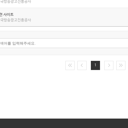
 한국방송광고진흥공사
관련 사이트
 한국방송광고진흥공사
1