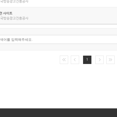
 한국방송광고진흥공사
관련 사이트
 한국방송광고진흥공사
1