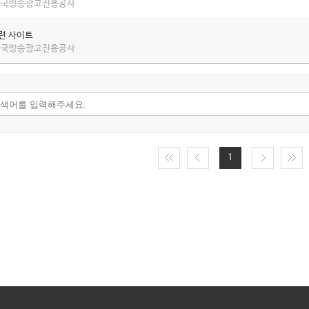
 한국방송광고진흥공사
관련 사이트
 한국방송광고진흥공사
1