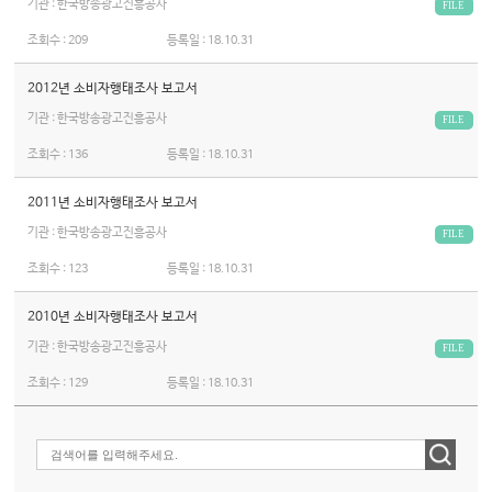
기관 : 한국방송광고진흥공사
FILE
조회수 :
209
등록일 :
18.10.31
2012년 소비자행태조사 보고서
기관 : 한국방송광고진흥공사
FILE
조회수 :
136
등록일 :
18.10.31
2011년 소비자행태조사 보고서
기관 : 한국방송광고진흥공사
FILE
조회수 :
123
등록일 :
18.10.31
2010년 소비자행태조사 보고서
기관 : 한국방송광고진흥공사
FILE
조회수 :
129
등록일 :
18.10.31