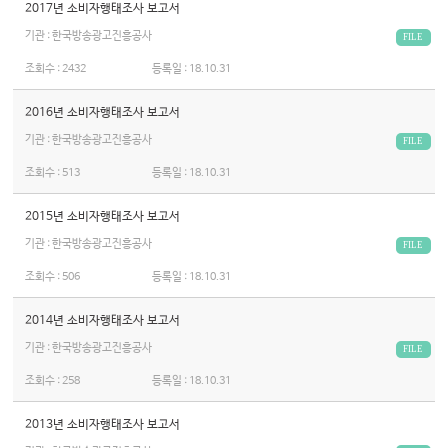
2017년 소비자행태조사 보고서
기관 : 한국방송광고진흥공사
FILE
조회수 :
2432
등록일 :
18.10.31
2016년 소비자행태조사 보고서
기관 : 한국방송광고진흥공사
FILE
조회수 :
513
등록일 :
18.10.31
2015년 소비자행태조사 보고서
기관 : 한국방송광고진흥공사
FILE
조회수 :
506
등록일 :
18.10.31
2014년 소비자행태조사 보고서
기관 : 한국방송광고진흥공사
FILE
조회수 :
258
등록일 :
18.10.31
2013년 소비자행태조사 보고서