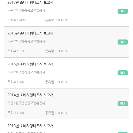
2017년 소비자행태조사 보고서
기관 : 한국방송광고진흥공사
FILE
조회수 :
2432
등록일 :
18.10.31
2016년 소비자행태조사 보고서
기관 : 한국방송광고진흥공사
FILE
조회수 :
513
등록일 :
18.10.31
2015년 소비자행태조사 보고서
기관 : 한국방송광고진흥공사
FILE
조회수 :
506
등록일 :
18.10.31
2014년 소비자행태조사 보고서
기관 : 한국방송광고진흥공사
FILE
조회수 :
258
등록일 :
18.10.31
2013년 소비자행태조사 보고서