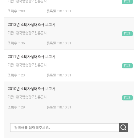
기관 : 한국방송광고진흥공사
FILE
조회수 :
209
등록일 :
18.10.31
2012년 소비자행태조사 보고서
기관 : 한국방송광고진흥공사
FILE
조회수 :
136
등록일 :
18.10.31
2011년 소비자행태조사 보고서
기관 : 한국방송광고진흥공사
FILE
조회수 :
123
등록일 :
18.10.31
2010년 소비자행태조사 보고서
기관 : 한국방송광고진흥공사
FILE
조회수 :
129
등록일 :
18.10.31