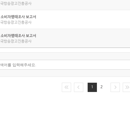
 한국방송광고진흥공사
년 소비자행태조사 보고서
 한국방송광고진흥공사
년 소비자행태조사 보고서
 한국방송광고진흥공사
1
2