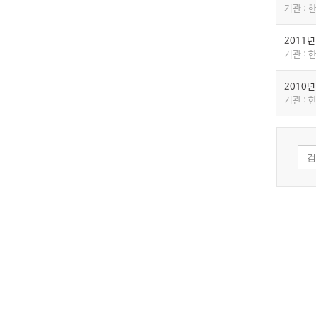
기관 :
2011
기관 :
2010
기관 :