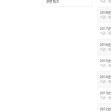
관련 링크
기관 :
2018
기관 :
2017
기관 :
2016
기관 :
2015
기관 :
2014
기관 :
2013
기관 :
2012