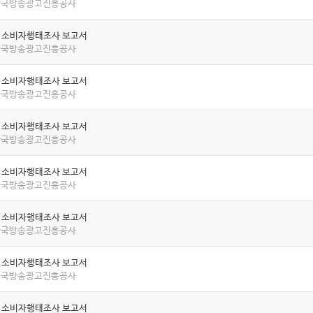
 한국방송광고진흥공사
년 소비자행태조사 보고서
 한국방송광고진흥공사
년 소비자행태조사 보고서
 한국방송광고진흥공사
년 소비자행태조사 보고서
 한국방송광고진흥공사
년 소비자행태조사 보고서
 한국방송광고진흥공사
년 소비자행태조사 보고서
 한국방송광고진흥공사
년 소비자행태조사 보고서
 한국방송광고진흥공사
년 소비자행태조사 보고서