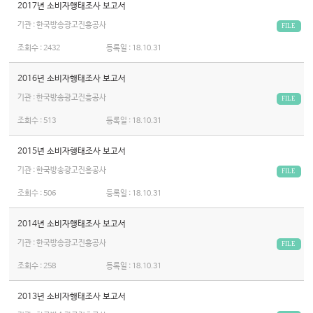
2017년 소비자행태조사 보고서
기관 : 한국방송광고진흥공사
FILE
조회수 :
2432
등록일 :
18.10.31
2016년 소비자행태조사 보고서
기관 : 한국방송광고진흥공사
FILE
조회수 :
513
등록일 :
18.10.31
2015년 소비자행태조사 보고서
기관 : 한국방송광고진흥공사
FILE
조회수 :
506
등록일 :
18.10.31
2014년 소비자행태조사 보고서
기관 : 한국방송광고진흥공사
FILE
조회수 :
258
등록일 :
18.10.31
2013년 소비자행태조사 보고서