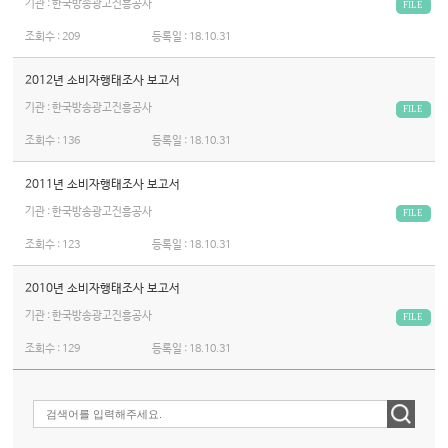
기관 : 한국방송광고진흥공사
FILE
조회수 :
209
등록일 :
18.10.31
2012년 소비자행태조사 보고서
기관 : 한국방송광고진흥공사
FILE
조회수 :
136
등록일 :
18.10.31
2011년 소비자행태조사 보고서
기관 : 한국방송광고진흥공사
FILE
조회수 :
123
등록일 :
18.10.31
2010년 소비자행태조사 보고서
기관 : 한국방송광고진흥공사
FILE
조회수 :
129
등록일 :
18.10.31