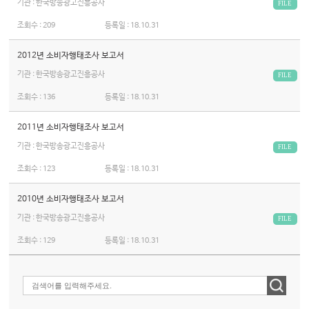
기관 : 한국방송광고진흥공사
FILE
조회수 :
209
등록일 :
18.10.31
2012년 소비자행태조사 보고서
기관 : 한국방송광고진흥공사
FILE
조회수 :
136
등록일 :
18.10.31
2011년 소비자행태조사 보고서
기관 : 한국방송광고진흥공사
FILE
조회수 :
123
등록일 :
18.10.31
2010년 소비자행태조사 보고서
기관 : 한국방송광고진흥공사
FILE
조회수 :
129
등록일 :
18.10.31