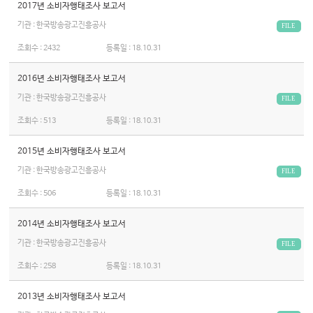
2017년 소비자행태조사 보고서
기관 : 한국방송광고진흥공사
FILE
조회수 :
2432
등록일 :
18.10.31
2016년 소비자행태조사 보고서
기관 : 한국방송광고진흥공사
FILE
조회수 :
513
등록일 :
18.10.31
2015년 소비자행태조사 보고서
기관 : 한국방송광고진흥공사
FILE
조회수 :
506
등록일 :
18.10.31
2014년 소비자행태조사 보고서
기관 : 한국방송광고진흥공사
FILE
조회수 :
258
등록일 :
18.10.31
2013년 소비자행태조사 보고서