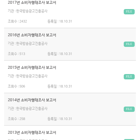
2017년 소비자행태조사 보고서
기관 : 한국방송광고진흥공사
FILE
조회수 :
2432
등록일 :
18.10.31
2016년 소비자행태조사 보고서
기관 : 한국방송광고진흥공사
FILE
조회수 :
513
등록일 :
18.10.31
2015년 소비자행태조사 보고서
기관 : 한국방송광고진흥공사
FILE
조회수 :
506
등록일 :
18.10.31
2014년 소비자행태조사 보고서
기관 : 한국방송광고진흥공사
FILE
조회수 :
258
등록일 :
18.10.31
2013년 소비자행태조사 보고서