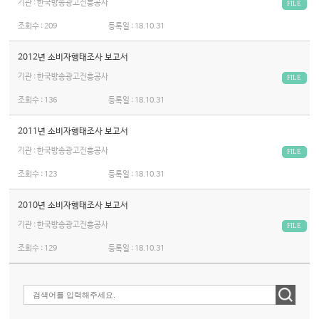
기관 : 한국방송광고진흥공사
FILE
조회수 :
209
등록일 :
18.10.31
2012년 소비자행태조사 보고서
기관 : 한국방송광고진흥공사
FILE
조회수 :
136
등록일 :
18.10.31
2011년 소비자행태조사 보고서
기관 : 한국방송광고진흥공사
FILE
조회수 :
123
등록일 :
18.10.31
2010년 소비자행태조사 보고서
기관 : 한국방송광고진흥공사
FILE
조회수 :
129
등록일 :
18.10.31