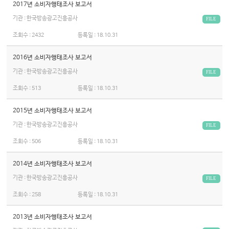
2017년 소비자행태조사 보고서
기관 : 한국방송광고진흥공사
FILE
조회수 :
2432
등록일 :
18.10.31
2016년 소비자행태조사 보고서
기관 : 한국방송광고진흥공사
FILE
조회수 :
513
등록일 :
18.10.31
2015년 소비자행태조사 보고서
기관 : 한국방송광고진흥공사
FILE
조회수 :
506
등록일 :
18.10.31
2014년 소비자행태조사 보고서
기관 : 한국방송광고진흥공사
FILE
조회수 :
258
등록일 :
18.10.31
2013년 소비자행태조사 보고서