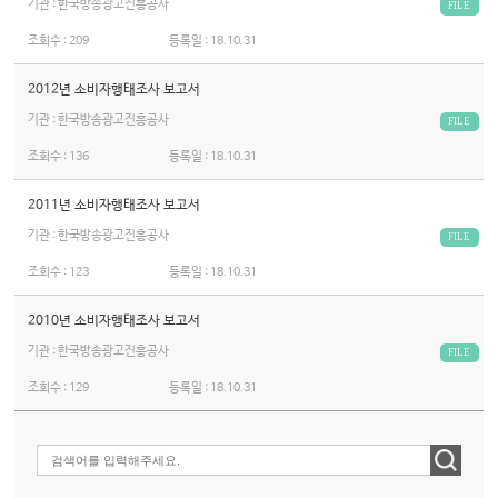
기관 : 한국방송광고진흥공사
FILE
조회수 :
209
등록일 :
18.10.31
2012년 소비자행태조사 보고서
기관 : 한국방송광고진흥공사
FILE
조회수 :
136
등록일 :
18.10.31
2011년 소비자행태조사 보고서
기관 : 한국방송광고진흥공사
FILE
조회수 :
123
등록일 :
18.10.31
2010년 소비자행태조사 보고서
기관 : 한국방송광고진흥공사
FILE
조회수 :
129
등록일 :
18.10.31