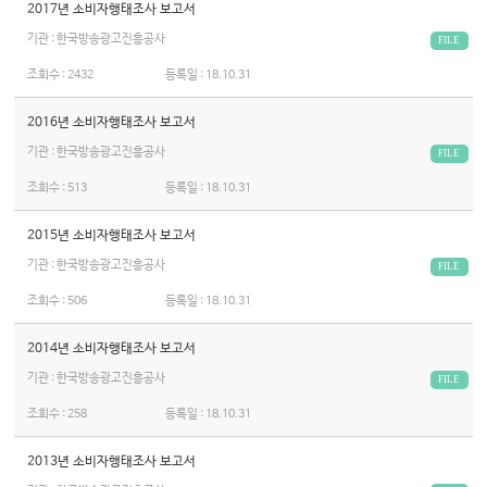
2017년 소비자행태조사 보고서
기관 : 한국방송광고진흥공사
FILE
조회수 :
2432
등록일 :
18.10.31
2016년 소비자행태조사 보고서
기관 : 한국방송광고진흥공사
FILE
조회수 :
513
등록일 :
18.10.31
2015년 소비자행태조사 보고서
기관 : 한국방송광고진흥공사
FILE
조회수 :
506
등록일 :
18.10.31
2014년 소비자행태조사 보고서
기관 : 한국방송광고진흥공사
FILE
조회수 :
258
등록일 :
18.10.31
2013년 소비자행태조사 보고서