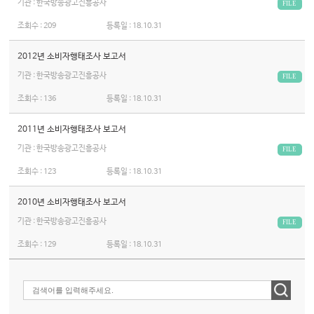
기관 : 한국방송광고진흥공사
FILE
조회수 :
209
등록일 :
18.10.31
2012년 소비자행태조사 보고서
기관 : 한국방송광고진흥공사
FILE
조회수 :
136
등록일 :
18.10.31
2011년 소비자행태조사 보고서
기관 : 한국방송광고진흥공사
FILE
조회수 :
123
등록일 :
18.10.31
2010년 소비자행태조사 보고서
기관 : 한국방송광고진흥공사
FILE
조회수 :
129
등록일 :
18.10.31